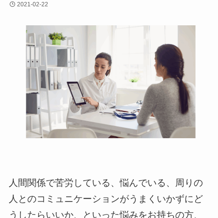
2021-02-22
人間関係で苦労している、悩んでいる、周りの
人とのコミュニケーションがうまくいかずにど
うしたらいいか、といった悩みをお持ちの方、