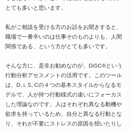
とても多いと思います。
私がご相談を受ける方のお話をお聞きすると、
職場で一番辛いのは仕事そのものよりも、人間
関係である、という方がとても多いです。
そんな方に、是非お勧めなのが、DiSC®という
行動分析アセスメントの活用です。このツール
は、D, i, S, Cの４つの基本スタイルからなるモ
デルで、人が持つ行動様式の違いにフォーカス
した理論なのです。人はそれぞれ異なる動機や
欲求を持っているため、自分と異なる行動とな
り、それが不要にストレスの原因を招いたりし