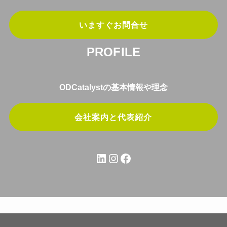
いますぐお問合せ
PROFILE
ODCatalystの基本情報や理念
会社案内と代表紹介
LinkedIn
Instagram
Facebook