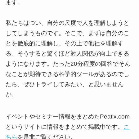
ます。
私たちはつい、自分の尺度で人を理解しようと
してしまうものです。そこで、まずは自分のこ
とを徹底的に理解し、その上で他社を理解す
る。そうすると驚くほど対人関係が向上できる
ようになります。たった20分程度の回答でそん
なことが期待できる科学的ツールがあるのでし
たら、ぜひトライしてみたい、と思いません
か。
イベントやセミナー情報をまとめたPeatix.com
というサイトに情報をまとめて掲載中です。
こ
ちら
を是非ご覧ください。