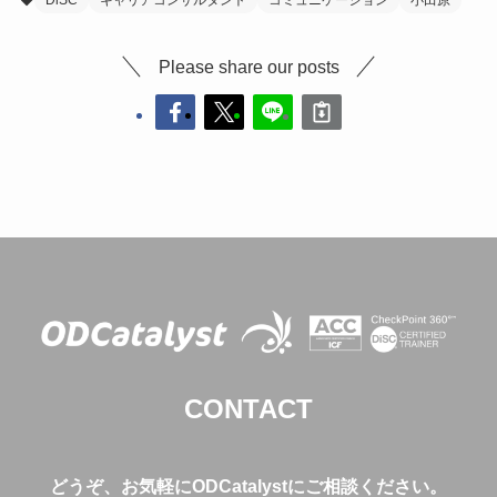
Please share our posts
CONTACT
どうぞ、お気軽にODCatalystにご相談ください。