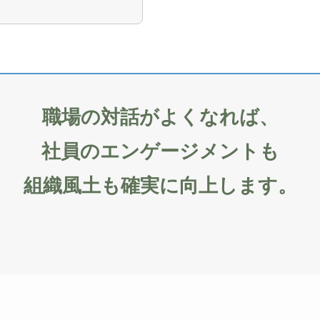
職場の対話がよくなれば、
社員のエンゲージメントも
組織風土も確実に向上します。