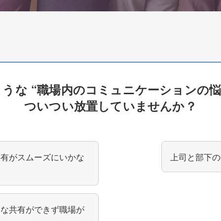
うな “職場内のコミュニケーションの悩
ついつい放置していませんか？
共有がスムーズにいかな
上司と部下の
要な共有ができず職場が