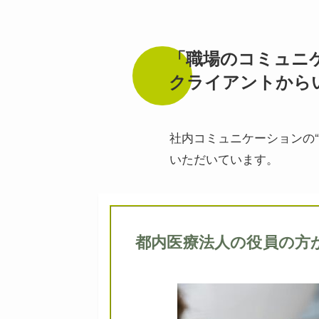
「職場のコミュニ
クライアントからい
社内コミュニケーションの
いただいています。
都内医療法人の役員の方