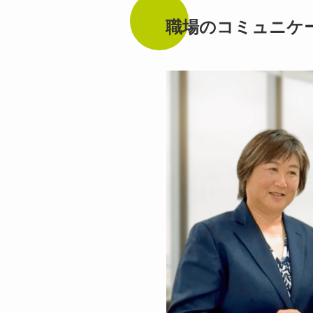
職場のコミュニケー