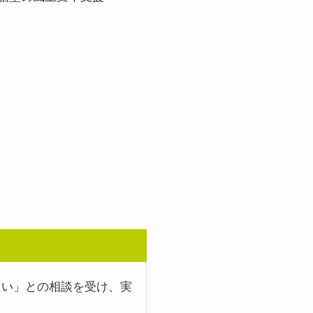
たい」との相談を受け、実