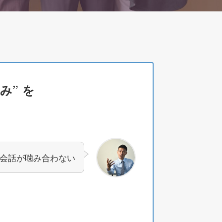
み” を
会話が噛み合わない