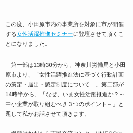
この度、小田原市内の事業所を対象に市が開催
する
女性活躍推進セミナー
に登壇させて頂くこ
とになりました。
第一部は13時30分から、神奈川労働局と小田
原市より、「女性活躍推進法に基づく行動計画
の策定・届出・認定制度について」。第二部が
14時半から、「なぜ、いま女性活躍推進か？～
中小企業が取り組むべき３つのポイント～」と
題して私がお話させて頂きます。