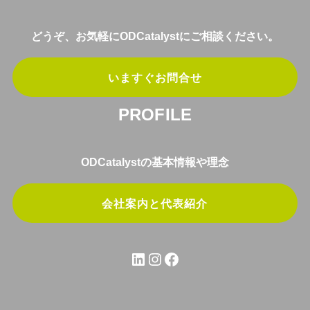
どうぞ、お気軽にODCatalystにご相談ください。
いますぐお問合せ
PROFILE
ODCatalystの基本情報や理念
会社案内と代表紹介
LinkedIn
Instagram
Facebook