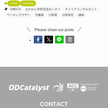
notice
publicity
UMECO
おだわら市民交流センター
キャリアコンサルタント
ワーキングマザー
労働局
小田原
小田原市
講師
Please share our posts
CONTACT