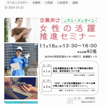
ワーキングマザー
労働局
小田原
小田原市
講師
2020-10-10