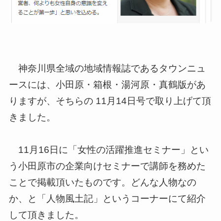
神奈川県全域の地域情報誌であるタウンニュ
ースには、小田原・箱根・湯河原・真鶴版があ
りますが、そちらの 11月14日号で取り上げて頂
きました。
11月16日に「女性の活躍推進セミナー」とい
う小田原市の企業向けセミナーで講師を務めた
ことで掲載頂いたものです。どんな人物なの
か、と「人物風土記」というコーナーにて紹介
して頂きました。