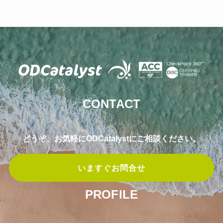
CONTACT
どうぞ、お気軽にODCatalystにご相談ください。
いますぐお問合せ
PROFILE