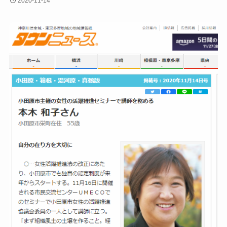
2020-11-14