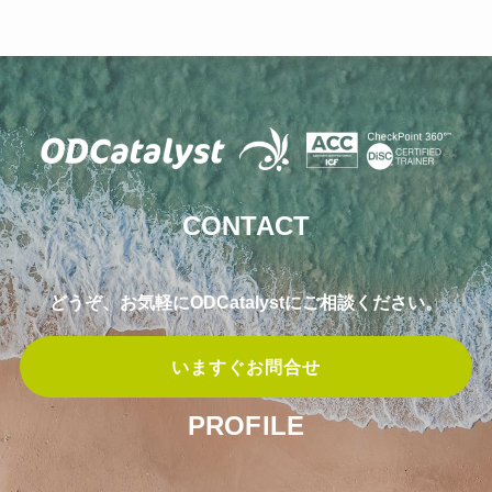
CONTACT
どうぞ、お気軽にODCatalystにご相談ください。
いますぐお問合せ
PROFILE