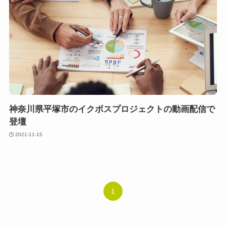
神奈川県平塚市のイクボスプロジェクトの動画配信で
登壇
2021-11-15
1