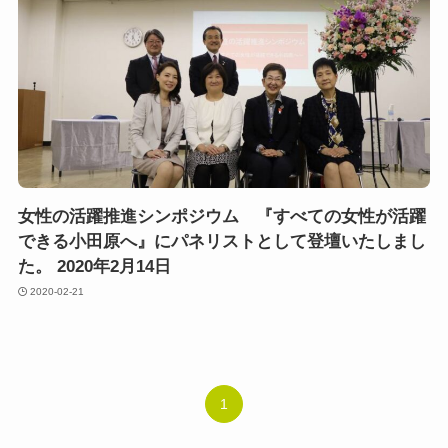
女性の活躍推進シンポジウム 『すべての女性が活躍
できる小田原へ』にパネリストとして登壇いたしまし
た。 2020年2月14日
2020-02-21
1