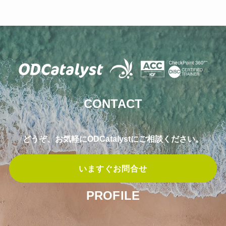
CONTACT
どうぞ、お気軽にODCatalystにご相談ください。
いますぐお問合せ
PROFILE