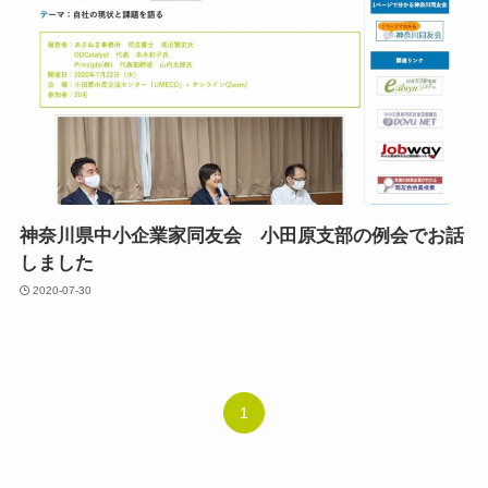
神奈川県中小企業家同友会 小田原支部の例会でお話
しました
2020-07-30
1