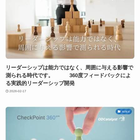
リーダーシップは能力ではなく、周囲に与える影響で
測られる時代です。 360度フィードバックによ
る実践的リーダーシップ開発
2026-02-17
notice