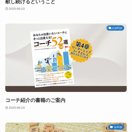
献し続けるということ
2025-06-23
publicity
コーチ紹介の書籍のご案内
2025-06-23
activity