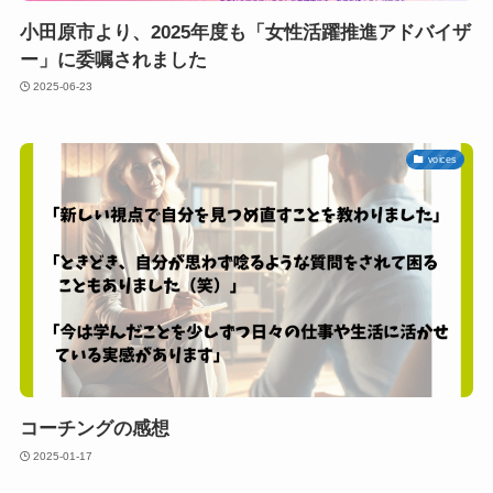
小田原市より、2025年度も「女性活躍推進アドバイザ
ー」に委嘱されました
2025-06-23
voices
コーチングの感想
2025-01-17