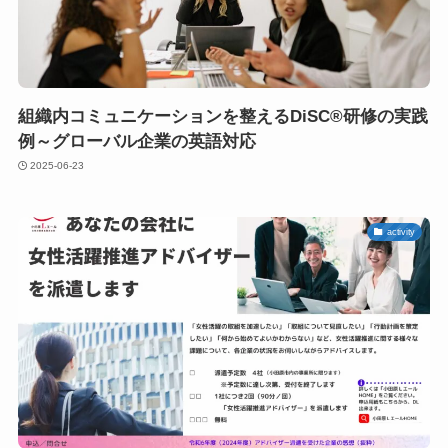
組織内コミュニケーションを整えるDiSC®研修の実践
例～グローバル企業の英語対応
2025-06-23
activity