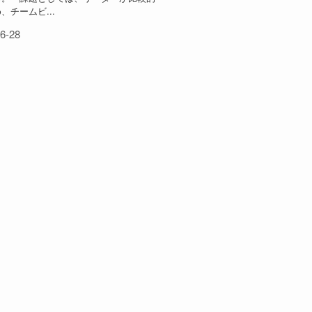
、チームビ...
6-28