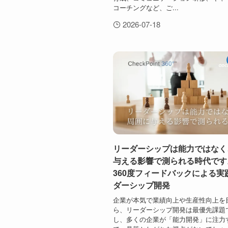
コーチングなど、ご...
2026-07-18
リーダーシップは能力ではなく
与える影響で測られる時
360度フィードバックによる実
ダーシップ開発
企業が本気で業績向上や生産性向上を
ら、リーダーシップ開発は最優先課題
し、多くの企業が「能力開発」に注力