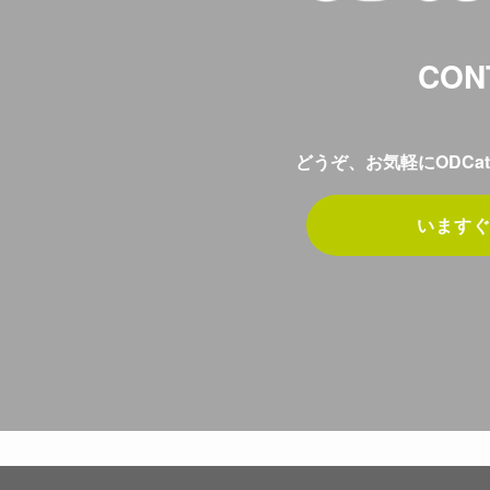
CON
どうぞ、お気軽にODCat
います