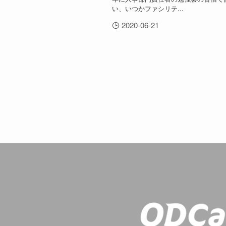
い、いつかファシリテ...
2020-06-21